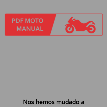
Nos hemos mudado a