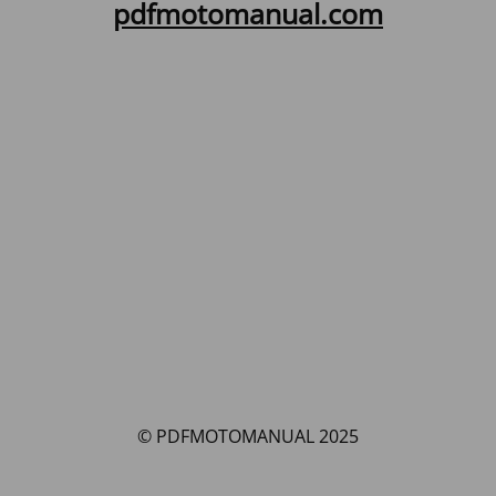
pdfmotomanual.com
© PDFMOTOMANUAL 2025