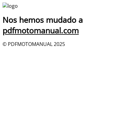
Nos hemos mudado a
pdfmotomanual.com
© PDFMOTOMANUAL 2025