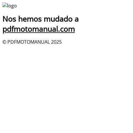
Nos hemos mudado a
pdfmotomanual.com
© PDFMOTOMANUAL 2025