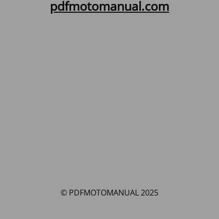
pdfmotomanual.com
© PDFMOTOMANUAL 2025