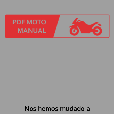
Nos hemos mudado a