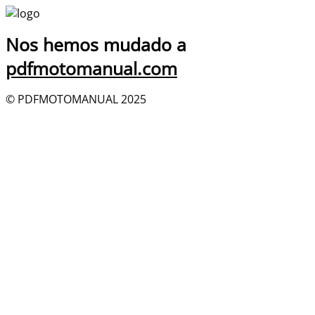
Nos hemos mudado a
pdfmotomanual.com
© PDFMOTOMANUAL 2025