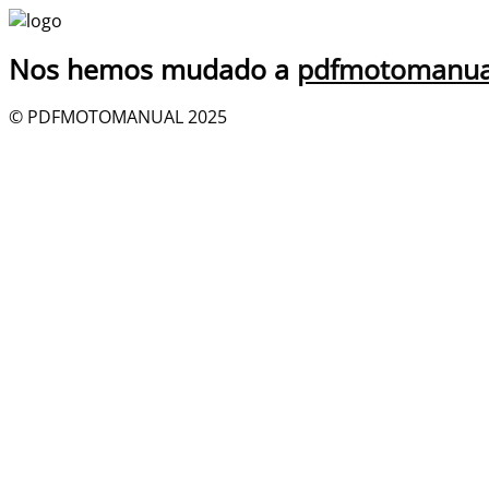
Nos hemos mudado a
pdfmotomanua
© PDFMOTOMANUAL 2025