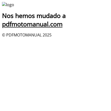
Nos hemos mudado a
pdfmotomanual.com
© PDFMOTOMANUAL 2025