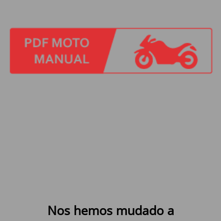
Nos hemos mudado a