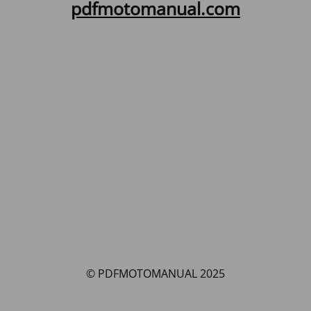
pdfmotomanual.com
© PDFMOTOMANUAL 2025