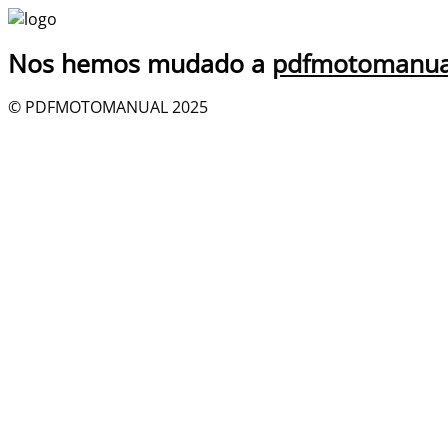
Nos hemos mudado a
pdfmotomanua
© PDFMOTOMANUAL 2025