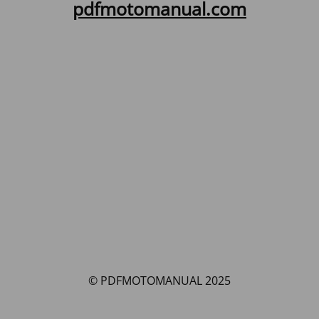
pdfmotomanual.com
© PDFMOTOMANUAL 2025