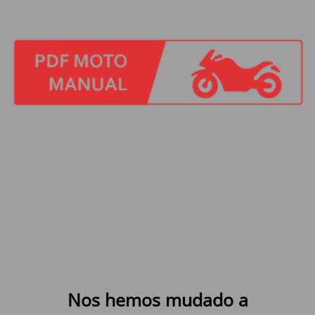
Nos hemos mudado a