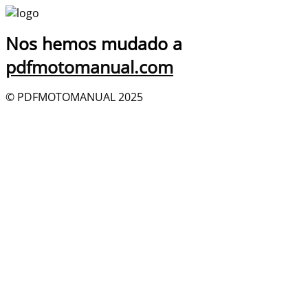
Nos hemos mudado a
pdfmotomanual.com
© PDFMOTOMANUAL 2025