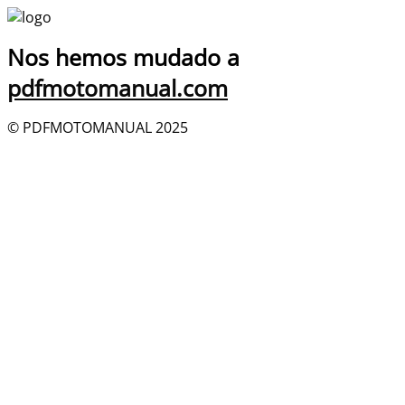
Nos hemos mudado a
pdfmotomanual.com
© PDFMOTOMANUAL 2025