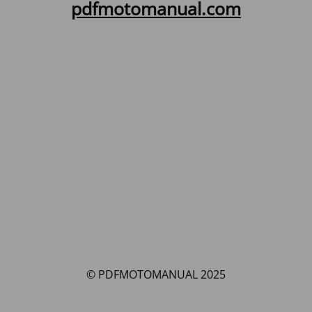
pdfmotomanual.com
© PDFMOTOMANUAL 2025