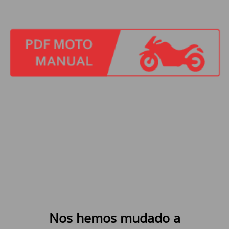
Nos hemos mudado a