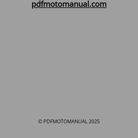
pdfmotomanual.com
© PDFMOTOMANUAL 2025