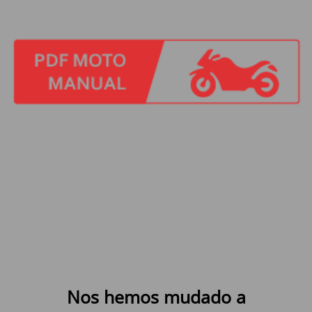
Nos hemos mudado a