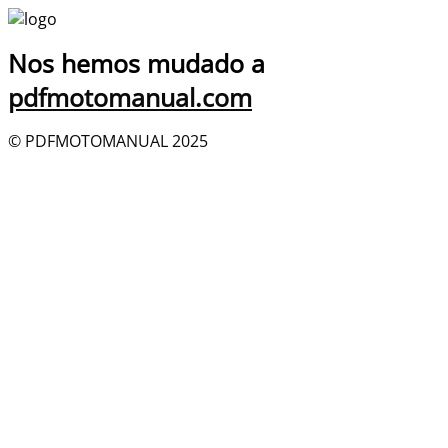
Nos hemos mudado a
pdfmotomanual.com
© PDFMOTOMANUAL 2025