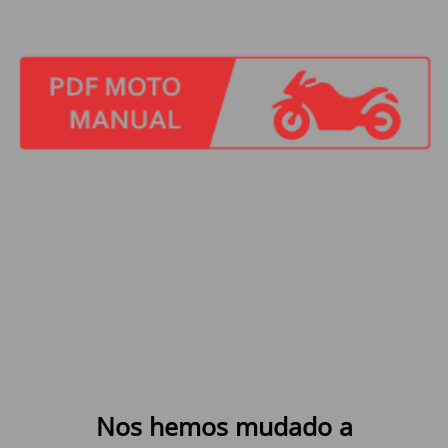
Nos hemos mudado a