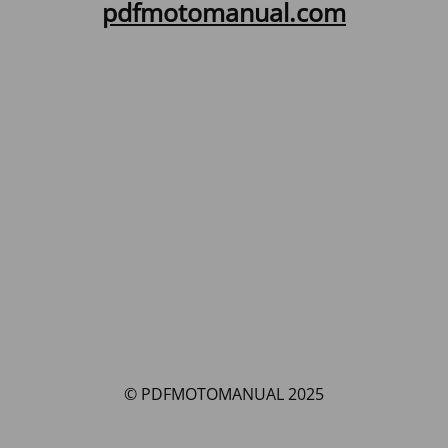
pdfmotomanual.com
© PDFMOTOMANUAL 2025