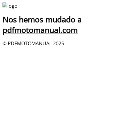
Nos hemos mudado a
pdfmotomanual.com
© PDFMOTOMANUAL 2025