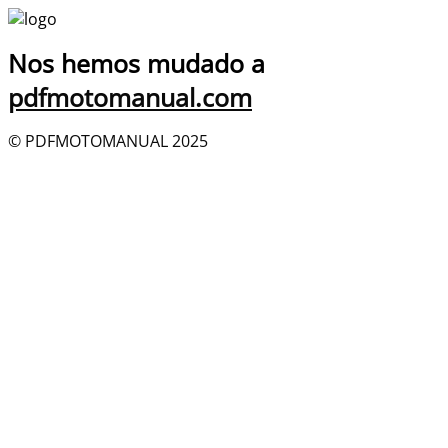
Nos hemos mudado a
pdfmotomanual.com
© PDFMOTOMANUAL 2025