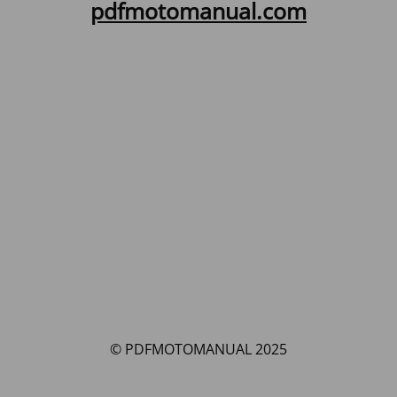
pdfmotomanual.com
© PDFMOTOMANUAL 2025