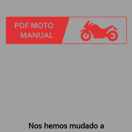
Nos hemos mudado a