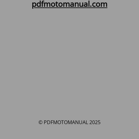
pdfmotomanual.com
© PDFMOTOMANUAL 2025