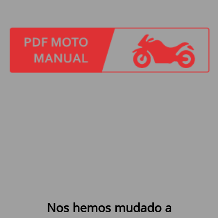
Nos hemos mudado a