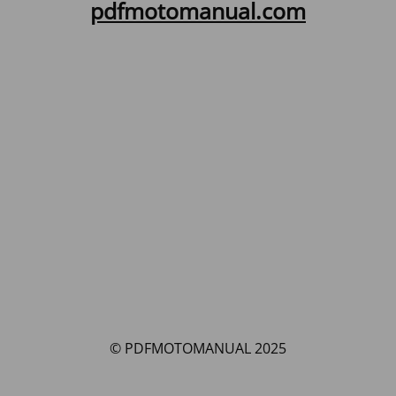
pdfmotomanual.com
© PDFMOTOMANUAL 2025