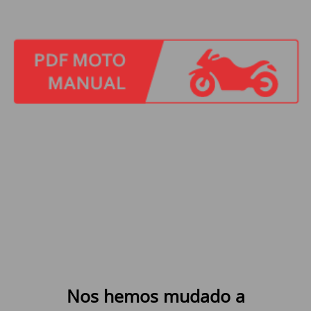
Nos hemos mudado a