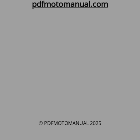
pdfmotomanual.com
© PDFMOTOMANUAL 2025