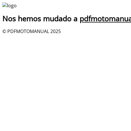
Nos hemos mudado a
pdfmotomanua
© PDFMOTOMANUAL 2025