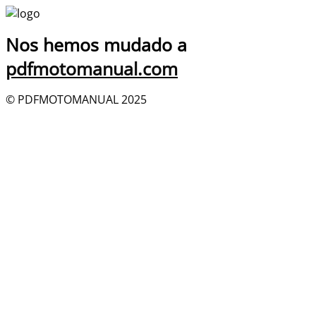
Nos hemos mudado a
pdfmotomanual.com
© PDFMOTOMANUAL 2025