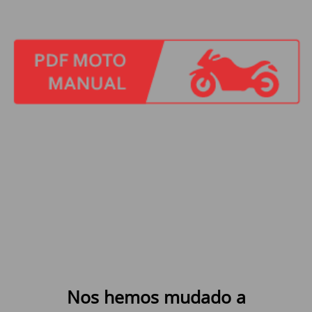
Nos hemos mudado a