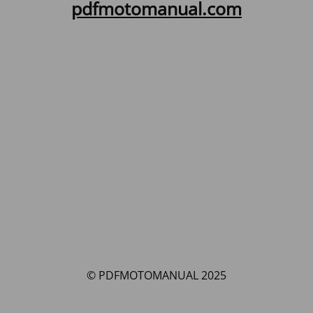
pdfmotomanual.com
© PDFMOTOMANUAL 2025