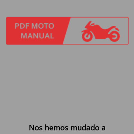
Nos hemos mudado a