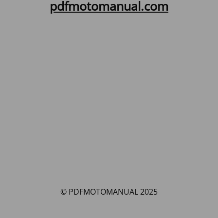
pdfmotomanual.com
© PDFMOTOMANUAL 2025