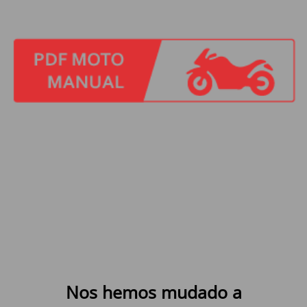
Nos hemos mudado a