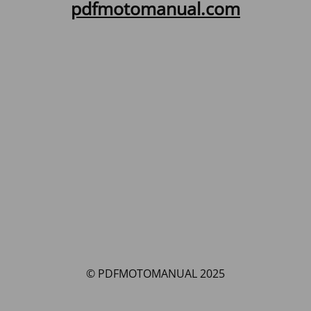
pdfmotomanual.com
© PDFMOTOMANUAL 2025