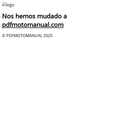
Nos hemos mudado a
pdfmotomanual.com
© PDFMOTOMANUAL 2025