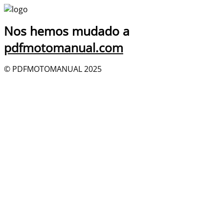
Nos hemos mudado a
pdfmotomanual.com
© PDFMOTOMANUAL 2025