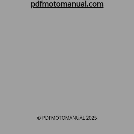
pdfmotomanual.com
© PDFMOTOMANUAL 2025