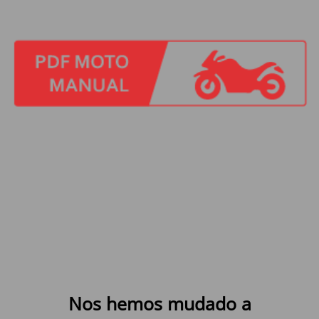
Nos hemos mudado a