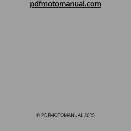
pdfmotomanual.com
© PDFMOTOMANUAL 2025