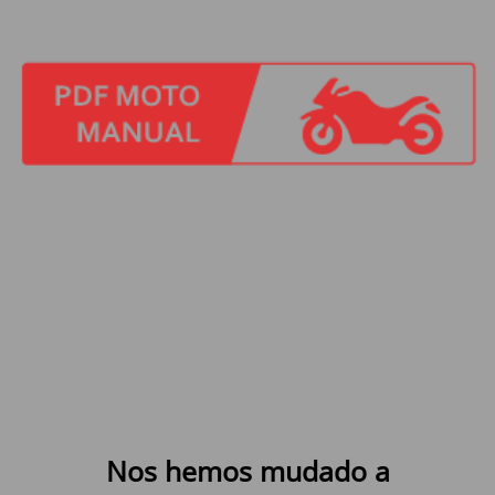
Nos hemos mudado a