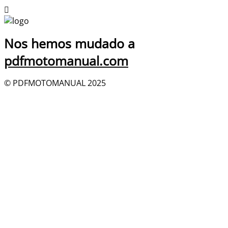
Nos hemos mudado a
pdfmotomanual.com
© PDFMOTOMANUAL 2025