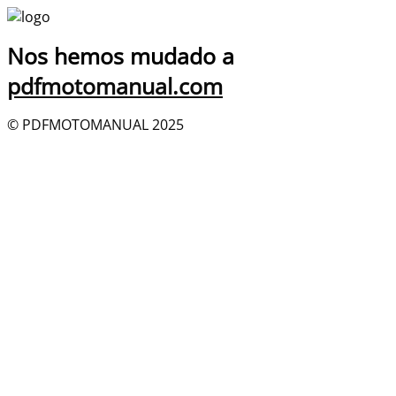
Nos hemos mudado a
pdfmotomanual.com
© PDFMOTOMANUAL 2025