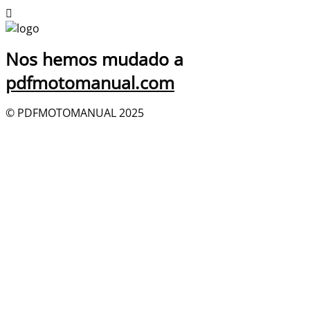
Nos hemos mudado a
pdfmotomanual.com
© PDFMOTOMANUAL 2025