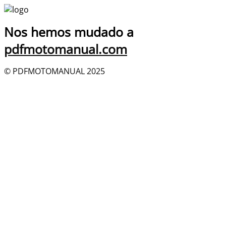
Nos hemos mudado a
pdfmotomanual.com
© PDFMOTOMANUAL 2025