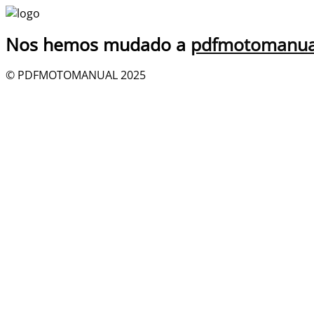
Nos hemos mudado a
pdfmotomanua
© PDFMOTOMANUAL 2025