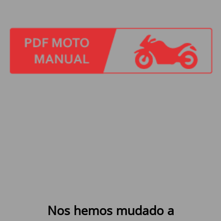
Nos hemos mudado a