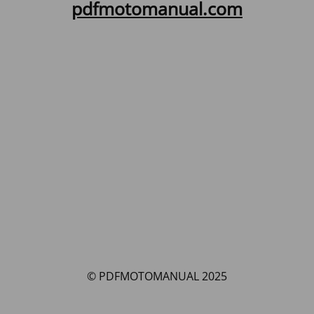
pdfmotomanual.com
© PDFMOTOMANUAL 2025