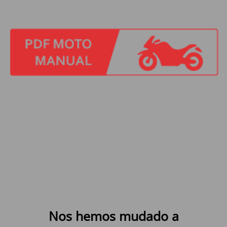
Nos hemos mudado a