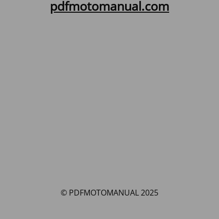
pdfmotomanual.com
© PDFMOTOMANUAL 2025