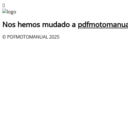
Nos hemos mudado a
pdfmotomanua
© PDFMOTOMANUAL 2025