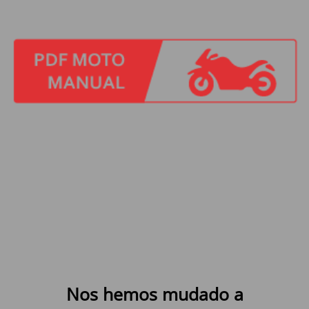
Nos hemos mudado a