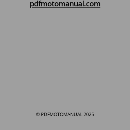
pdfmotomanual.com
© PDFMOTOMANUAL 2025