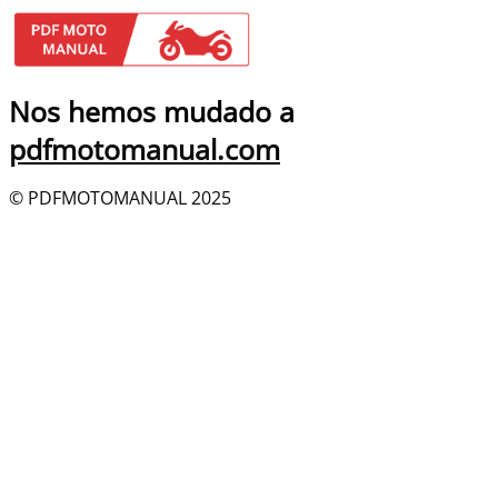
Nos hemos mudado a
pdfmotomanual.com
© PDFMOTOMANUAL 2025