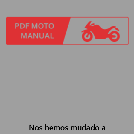
Nos hemos mudado a