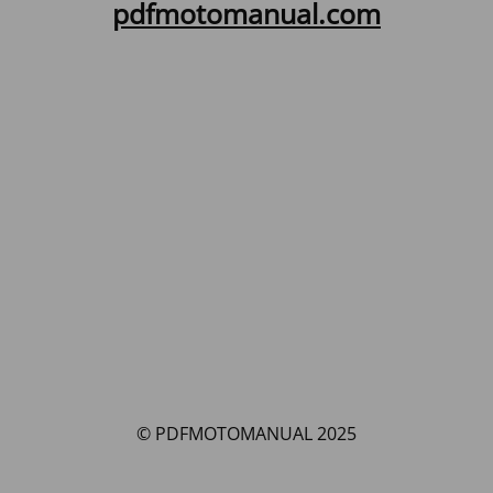
pdfmotomanual.com
© PDFMOTOMANUAL 2025