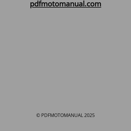
pdfmotomanual.com
© PDFMOTOMANUAL 2025