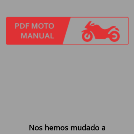
Nos hemos mudado a