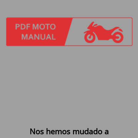
Nos hemos mudado a