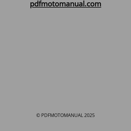
pdfmotomanual.com
© PDFMOTOMANUAL 2025