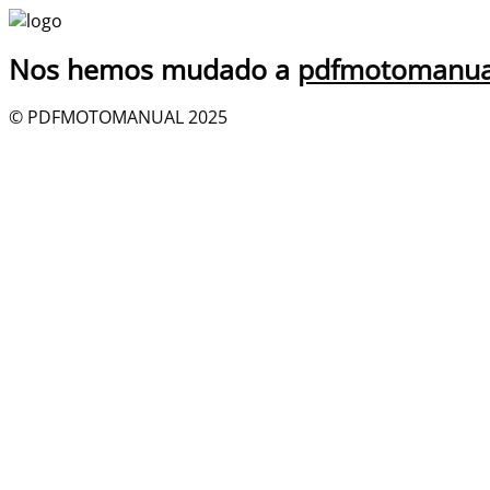
Nos hemos mudado a
pdfmotomanua
© PDFMOTOMANUAL 2025