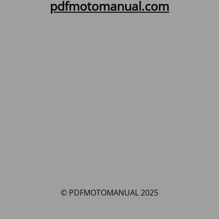
pdfmotomanual.com
© PDFMOTOMANUAL 2025