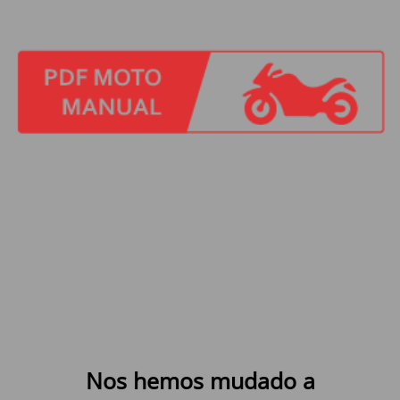
Nos hemos mudado a