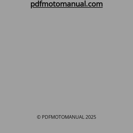
pdfmotomanual.com
© PDFMOTOMANUAL 2025