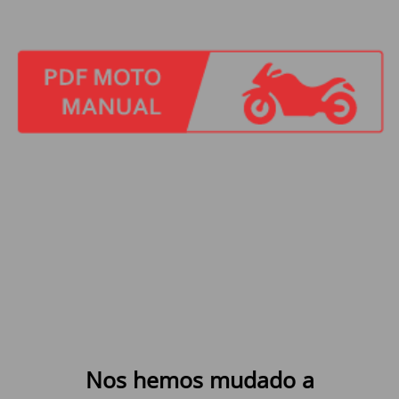
Nos hemos mudado a