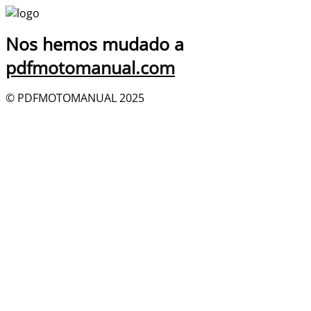
Nos hemos mudado a
pdfmotomanual.com
© PDFMOTOMANUAL 2025