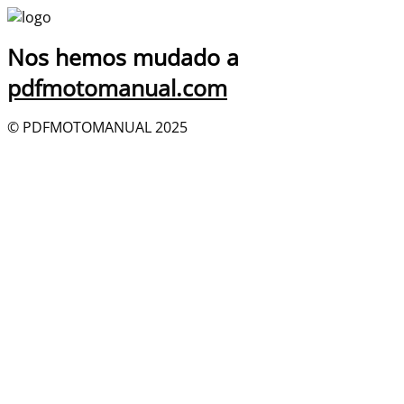
Nos hemos mudado a
pdfmotomanual.com
© PDFMOTOMANUAL 2025