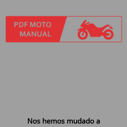
Nos hemos mudado a