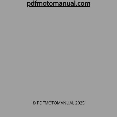
pdfmotomanual.com
© PDFMOTOMANUAL 2025